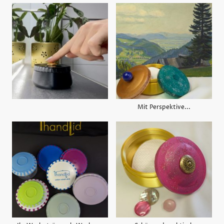
Mit Perspektive...