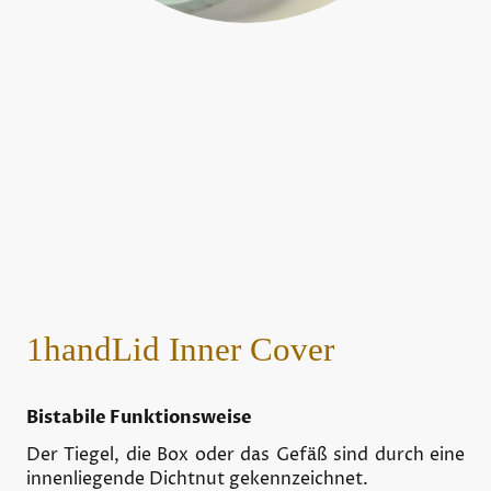
1handLid Inner Cover
Bistabile Funktionsweise
Der Tiegel, die Box oder das Gefäß sind durch eine
innenliegende Dichtnut gekennzeichnet.