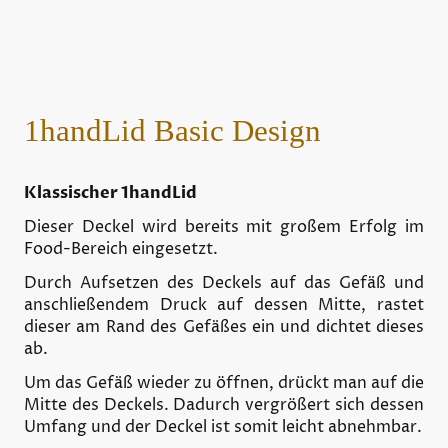
1handLid Basic Design
Klassischer 1handLid
Dieser Deckel wird bereits mit großem Erfolg im
Food-Bereich eingesetzt.
Durch Aufsetzen des Deckels auf das Gefäß und
anschließendem Druck auf dessen Mitte, rastet
dieser am Rand des Gefäßes ein und dichtet dieses
ab.
Um das Gefäß wieder zu öffnen, drückt man auf die
Mitte des Deckels. Dadurch vergrößert sich dessen
Umfang und der Deckel ist somit leicht abnehmbar.