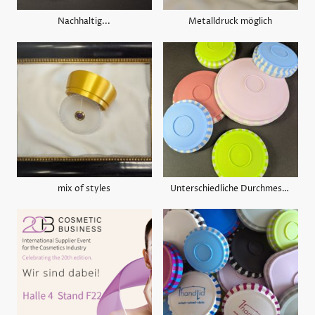
Nachhaltig...
Metalldruck möglich
mix of styles
Unterschiedliche Durchmesser