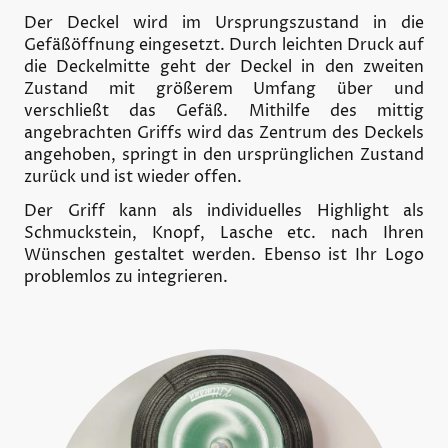
Der Deckel wird im Ursprungszustand in die
Gefäßöffnung eingesetzt. Durch leichten Druck auf
die Deckelmitte geht der Deckel in den zweiten
Zustand mit größerem Umfang über und
verschließt das Gefäß. Mithilfe des mittig
angebrachten Griffs wird das Zentrum des Deckels
angehoben, springt in den ursprünglichen Zustand
zurück und ist wieder offen.
Der Griff kann als individuelles Highlight als
Schmuckstein, Knopf, Lasche etc. nach Ihren
Wünschen gestaltet werden. Ebenso ist Ihr Logo
problemlos zu integrieren.