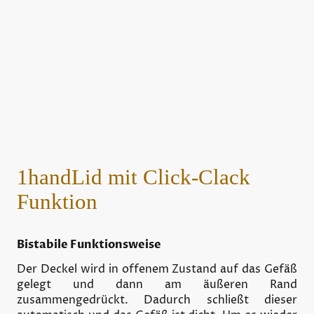
1handLid mit Click-Clack
Funktion
Bistabile Funktionsweise
Der Deckel wird in offenem Zustand auf das Gefäß
gelegt und dann am äußeren Rand
zusammengedrückt. Dadurch schließt dieser