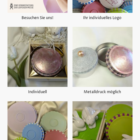
Besuchen Sie uns!
Ihr individuelles Logo
Individuell
Metalldruck möglich