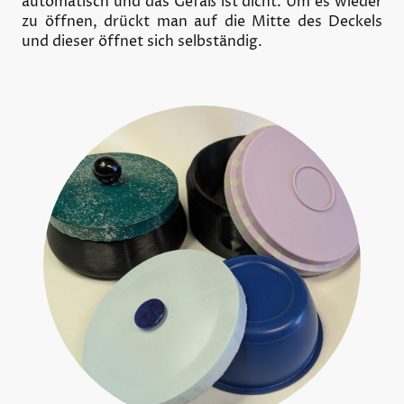
automatisch und das Gefäß ist dicht. Um es wieder
zu öffnen, drückt man auf die Mitte des Deckels
und dieser öffnet sich selbständig.