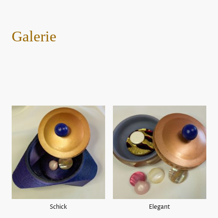
Galerie
Schick
Elegant